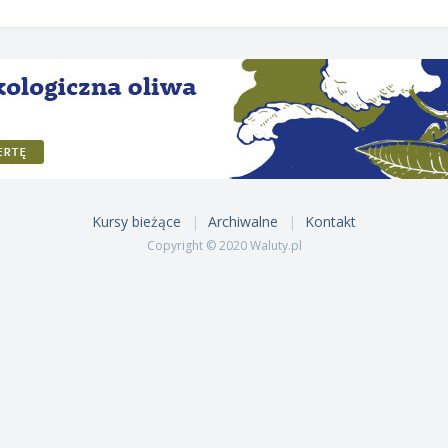
Kursy bieżące
Archiwalne
Kontakt
Copyright © 2020 Waluty.pl